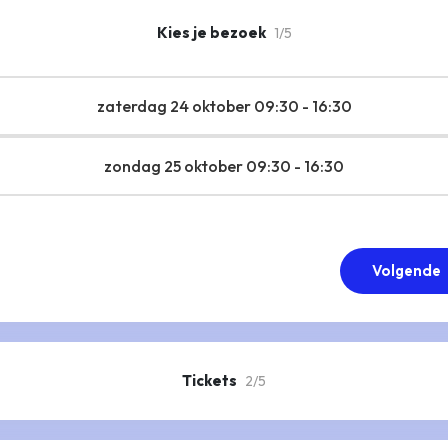
Kies je bezoek
1/5
zaterdag 24 oktober 09:30 - 16:30
zondag 25 oktober 09:30 - 16:30
Volgende
Tickets
2/5